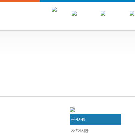
공지사항
자유게시판