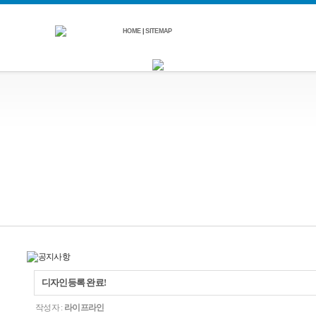
HOME
|
SITEMAP
디자인등록 완료!
작성자 :
라이프라인