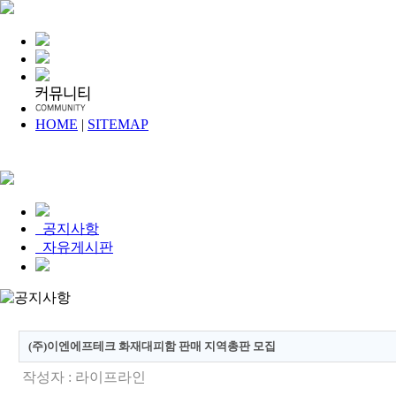
HOME
|
SITEMAP
공지사항
자유게시판
(주)이엔에프테크 화재대피함 판매 지역총판 모집
작성자 :
라이프라인