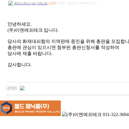
총판신청서.pdf (106.3K)
[23]
DATE : 2020-11-09 09:17:51
안녕하세요.
(주)이엔에프테크 입니다.
당사의 화재대피함의 지역판매 증진을 위해 총판을 모집합니
총판에 관심이 있으시면 첨부된 총판신청서를 작성하여
당사에 제출 바랍니다.
감사합니다.