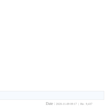
Date :
2020-11-09 09:17 | Hit : 9,437